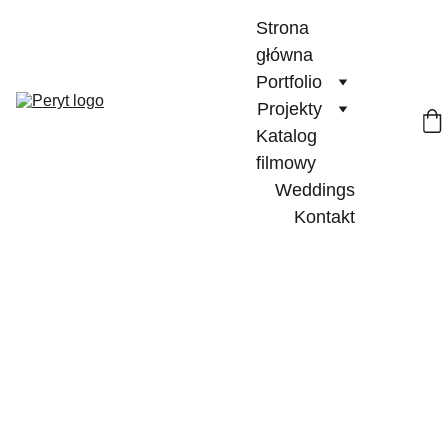
Strona 
główna
Portfolio
Projekty
Katalog 
filmowy
Weddings
Kontakt