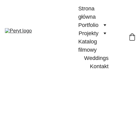
Strona 
główna
Portfolio
Projekty
Katalog 
filmowy
Weddings
Kontakt