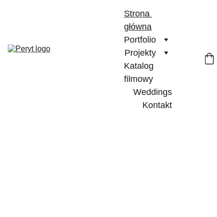
Strona 
główna
Portfolio
Projekty
Katalog 
filmowy
Weddings
Kontakt