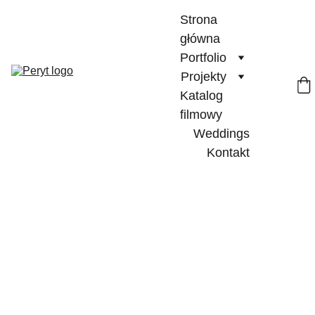
Strona 
główna
Portfolio
Projekty
Katalog 
filmowy
Weddings
Kontakt