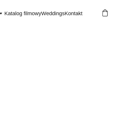
Katalog filmowy
Weddings
Kontakt